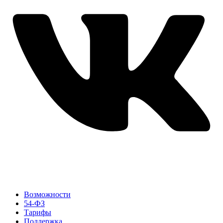
Возможности
54-ФЗ
Тарифы
Поддержка