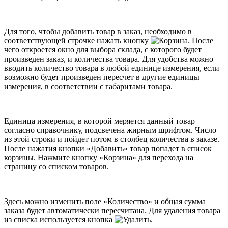
Для того, чтобы добавить товар в заказ, необходимо в
соответствующей строчке нажать кнопку
. После
чего откроется окно для выбора склада, с которого будет
произведен заказ, и количества товара. Для удобства можно
вводить количество товара в любой единице измерения, если
возможно будет произведен пересчет в другие единицы
измерения, в соответствии с габаритами товара.
Единица измерения, в которой меряется данный товар
согласно справочнику, подсвечена жирным шрифтом. Число
из этой строки и пойдет потом в столбец количества в заказе.
После нажатия кнопки «Добавить» товар попадет в список
корзины. Нажмите кнопку «Корзина» для перехода на
страницу со списком товаров.
Здесь можно изменить поле «Количество» и общая сумма
заказа будет автоматически пересчитана. Для удаления товара
из списка используется кнопка
.