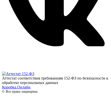
Аттестат соответствия требованиям 152-ФЗ по безопасности к
обработке персональных данных
Коробка.Онлайн
© Все права защищены.