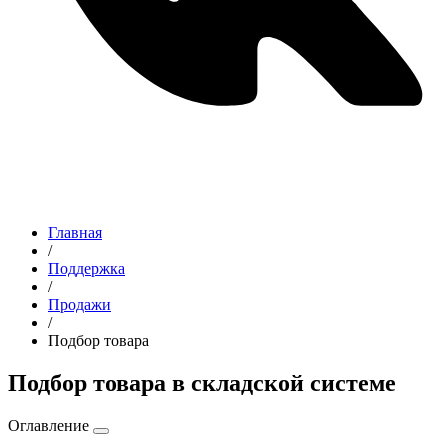
Главная
/
Поддержка
/
Продажи
/
Подбор товара
Подбор товара в складской системе
Оглавление