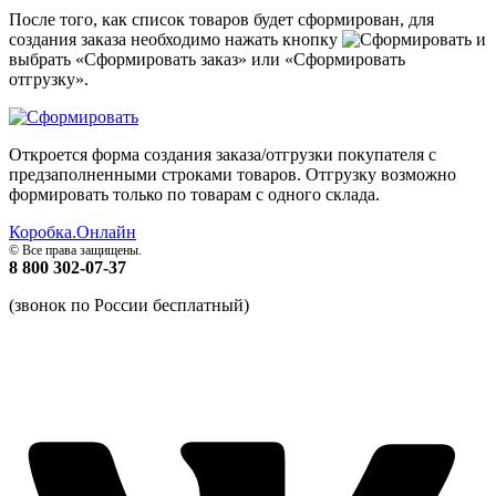
После того, как список товаров будет сформирован, для
создания заказа необходимо нажать кнопку
и
выбрать «Сформировать заказ» или «Сформировать
отгрузку».
Откроется форма создания заказа/отгрузки покупателя с
предзаполненными строками товаров. Отгрузку возможно
формировать только по товарам с одного склада.
Коробка.Онлайн
© Все права защищены.
8 800 302-07-37
(звонок по России бесплатный)