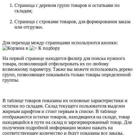
Страница с деревом групп товаров и остатками по
складам;
Страница с строками товаров, для формирования заказа
или отгрузки.
Для перехода между страницами используются кнопки:
и
На первой странице находится фильтр для поиска нужного
товара, позволяющий отфильтровать их по любому
возможному параметру. Также вы можете использовать дерево
групп, позволяющее показывать только товары определенной
группы.
В таблице товаров показаны их основные характеристики и
остатки по складам. Склад текущего пользователя выделен
жирным шрифтом и стоит первым в списке. В таблице
отображаются остатки товаров, находящиеся на складе, товар
находящийся в пути на склад и зарезервированный товар. Для
получения подробной информации можно нажать на
соответствующее количество и будут показаны все заказы.