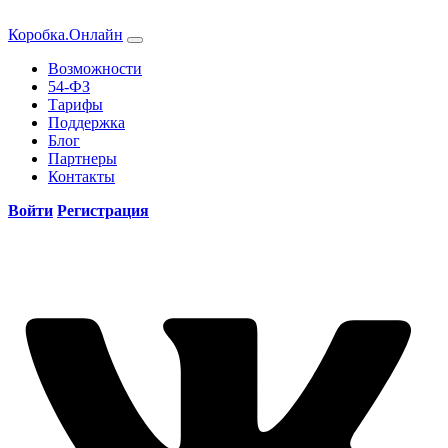
Коробка.Онлайн
Возможности
54-ФЗ
Тарифы
Поддержка
Блог
Партнеры
Контакты
Войти
Регистрация