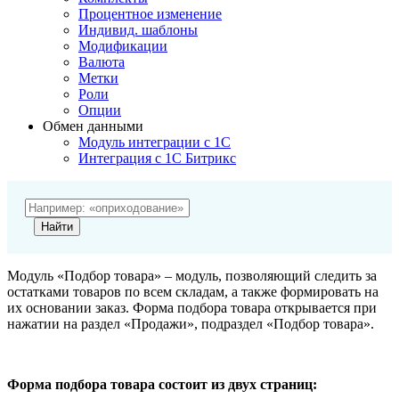
Процентное изменение
Индивид. шаблоны
Модификации
Валюта
Метки
Роли
Опции
Обмен данными
Модуль интеграции с 1С
Интеграция с 1С Битрикс
Модуль «Подбор товара» – модуль, позволяющий следить за
остатками товаров по всем складам, а также формировать на
их основании заказ. Форма подбора товара открывается при
нажатии на раздел «Продажи», подраздел «Подбор товара».
Форма подбора товара состоит из двух страниц: