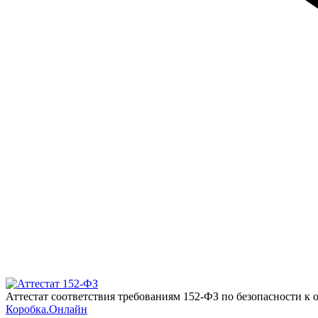
Аттестат соответствия требованиям 152-ФЗ по безопасности к
Коробка.Онлайн