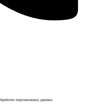
 обработке персональных данных