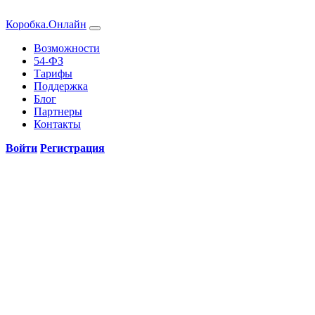
Коробка.Онлайн
Возможности
54-ФЗ
Тарифы
Поддержка
Блог
Партнеры
Контакты
Войти
Регистрация