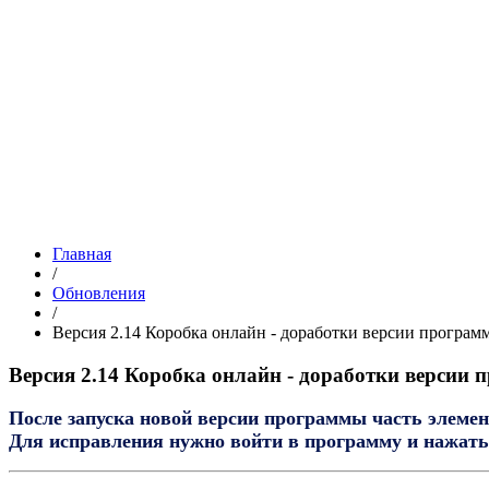
Главная
/
Обновления
/
Версия 2.14 Коробка онлайн - доработки версии программ
Версия 2.14 Коробка онлайн - доработки версии 
После запуска новой версии программы часть элемен
Для исправления нужно войти в программу и нажать 