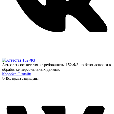
Аттестат соответствия требованиям 152-ФЗ по безопасности к
обработке персональных данных
Коробка.Онлайн
© Все права защищены.