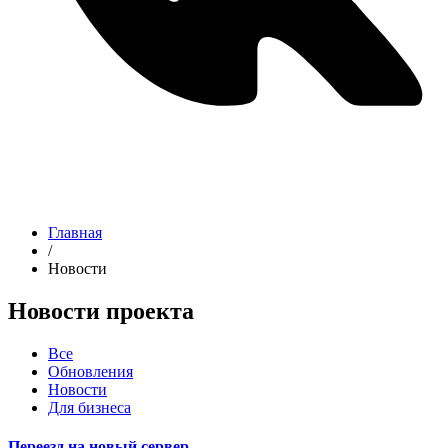
Главная
/
Новости
Новости проекта
Все
Обновления
Новости
Для бизнеса
Переезд на новый сервер