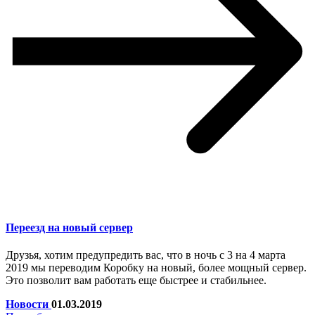
Переезд на новый сервер
Друзья, хотим предупредить вас, что в ночь с 3 на 4 марта
2019 мы переводим Коробку на новый, более мощный сервер.
Это позволит вам работать еще быстрее и стабильнее.
Новости
01.03.2019