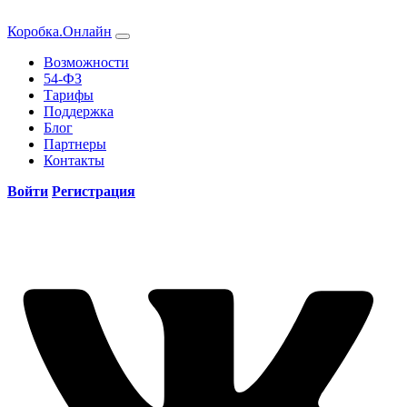
Коробка.Онлайн
Возможности
54-ФЗ
Тарифы
Поддержка
Блог
Партнеры
Контакты
Войти
Регистрация