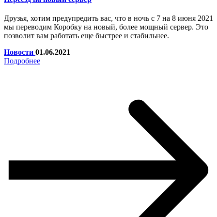
Друзья, хотим предупредить вас, что в ночь с 7 на 8 июня 2021
мы переводим Коробку на новый, более мощный сервер. Это
позволит вам работать еще быстрее и стабильнее.
Новости
01.06.2021
Подробнее