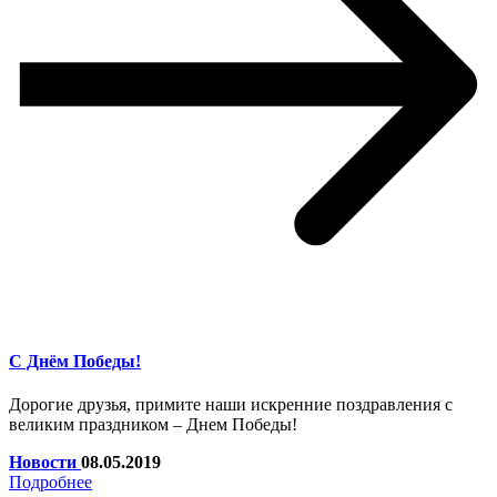
С Днём Победы!
Дорогие друзья, примите наши искренние поздравления с
великим праздником – Днем Победы!
Новости
08.05.2019
Подробнее