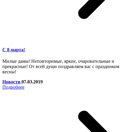
С 8 марта!
Милые дамы! Неповторимые, яркие, очаровательные и
прекрасные! От всей души поздравляем вас с праздником
весны!
Новости
07.03.2019
Подробнее