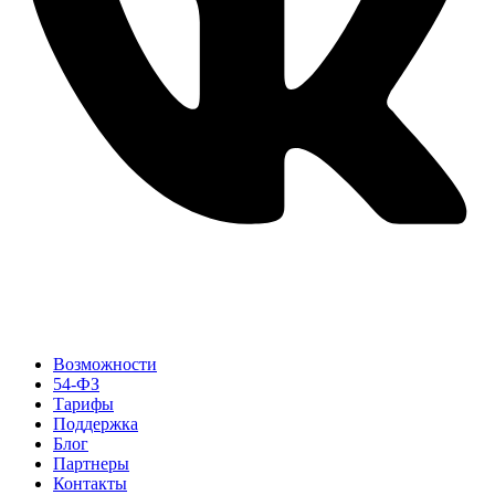
Возможности
54-ФЗ
Тарифы
Поддержка
Блог
Партнеры
Контакты