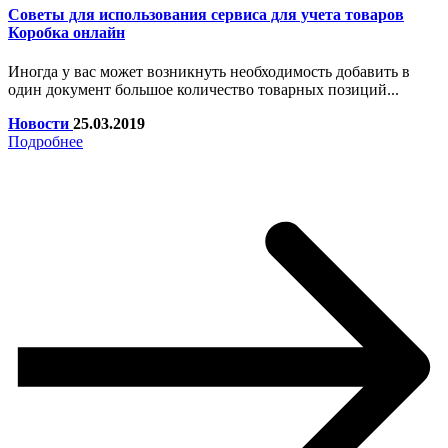
Советы для использования сервиса для учета товаров
Коробка онлайн
Иногда у вас может возникнуть необходимость добавить в
один документ большое количество товарных позиций...
Новости
25.03.2019
Подробнее