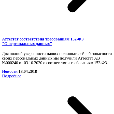
Аттестат соответствия требованиям 152-ФЗ
"О персональных данных"
Для полной уверенности наших пользователей в безопасности
своих персональных данных мы получили Аттестат АВ
№000240 от 03.10.2020 о соответствии требованиям 152-ФЗ.
Новости
18.04.2018
Подробнее