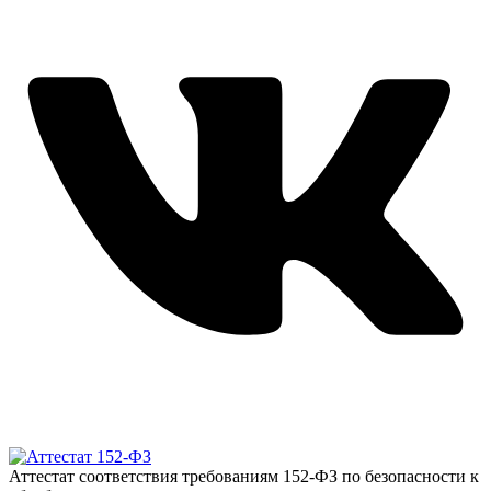
Аттестат соответствия требованиям 152-ФЗ по безопасности к