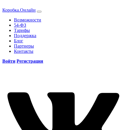
Коробка.Онлайн
Возможности
54-ФЗ
Тарифы
Поддержка
Блог
Партнеры
Контакты
Войти
Регистрация