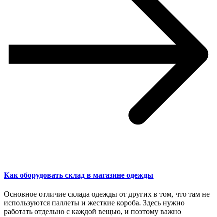
Как оборудовать склад в магазине одежды
Основное отличие склада одежды от других в том, что там не
используются паллеты и жесткие короба. Здесь нужно
работать отдельно с каждой вещью, и поэтому важно