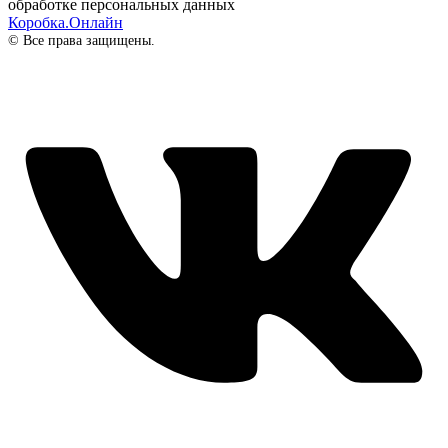
обработке персональных данных
Коробка.Онлайн
© Все права защищены.