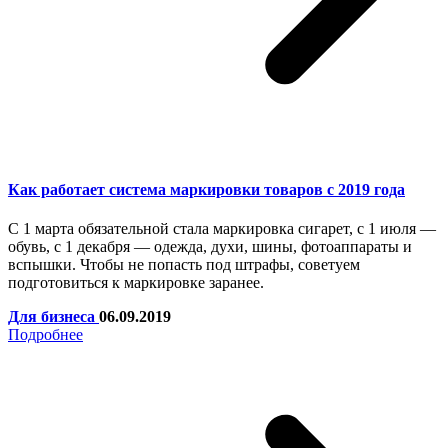
Как работает система маркировки товаров с 2019 года
С 1 марта обязательной стала маркировка сигарет, с 1 июля —
обувь, с 1 декабря — одежда, духи, шины, фотоаппараты и
вспышки. Чтобы не попасть под штрафы, советуем
подготовиться к маркировке заранее.
Для бизнеса
06.09.2019
Подробнее