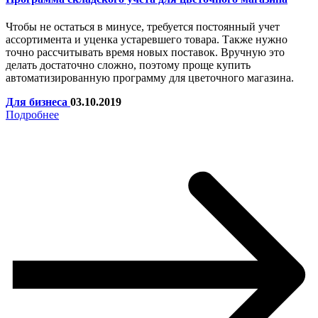
Чтобы не остаться в минусе, требуется постоянный учет
ассортимента и уценка устаревшего товара. Также нужно
точно рассчитывать время новых поставок. Вручную это
делать достаточно сложно, поэтому проще купить
автоматизированную программу для цветочного магазина.
Для бизнеса
03.10.2019
Подробнее