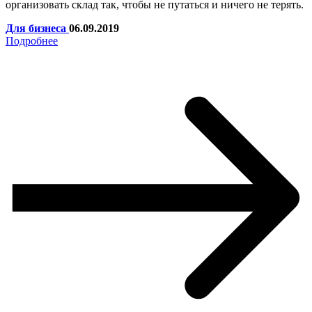
организовать склад так, чтобы не путаться и ничего не терять.
Для бизнеса
06.09.2019
Подробнее