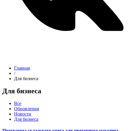
Главная
/
Для бизнеса
Для бизнеса
Все
Обновления
Новости
Для бизнеса
Программа складского учета для цветочного магазина