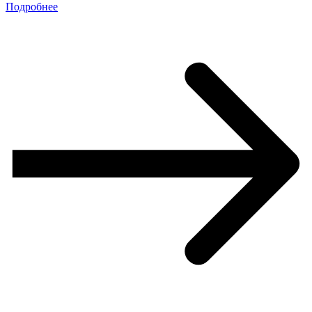
Подробнее