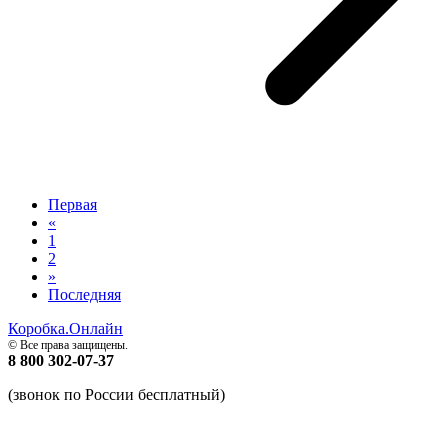
Первая
«
1
2
»
Последняя
Коробка.Онлайн
© Все права защищены.
8 800 302-07-37
(звонок по России бесплатный)