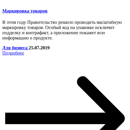
Маркировка товаров
В этом году Правительство решило проводить масштабную
маркировку товаров. Особый код на упаковке исключит
подделку и контрафакт, а приложение покажет всю
информацию о продукте.
Для бизнеса
25.07.2019
Подробнее