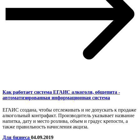
Как работает система ЕГАИС алкоголя, общепита -
автоматизированная информационная система
ЕГАИС создана, чтобы отслеживать и не допускать к продаже
алкогольный контрафакт. Производитель указывает название
напитка, дату и место розлива, объем и градус крепости, а
также правильность начисления акциза.
Для бизнеса
04.09.2019